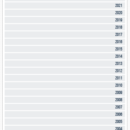
2021
2020
2019
2018
2017
2016
2015
2014
2013
2012
2011
2010
2009
2008
2007
2006
2005
2004