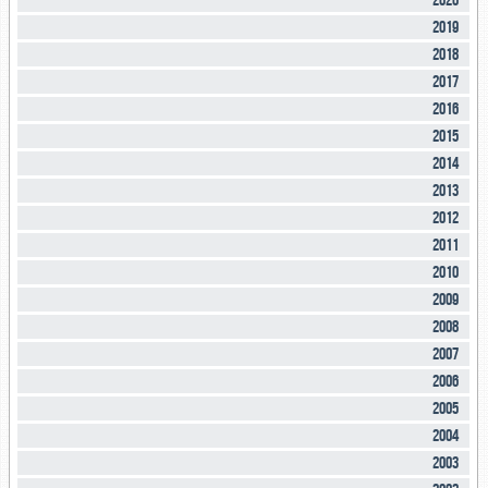
2020
2019
2018
2017
2016
2015
2014
2013
2012
2011
2010
2009
2008
2007
2006
2005
2004
2003