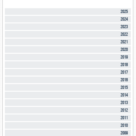
2025
2024
2023
2022
2021
2020
2019
2018
2017
2016
2015
2014
2013
2012
2011
2010
2009