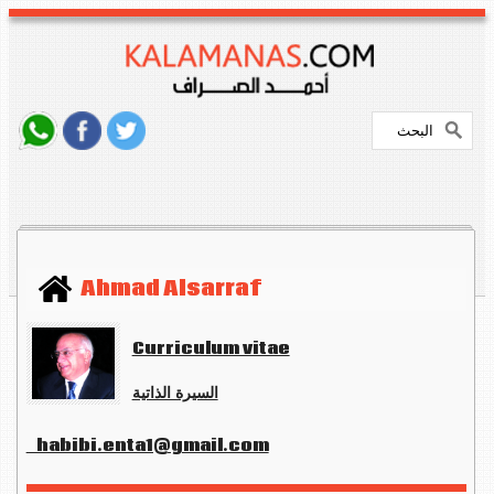
Ahmad Alsarraf
Curriculum vitae
السيرة الذاتية
habibi.enta1@gmail.com