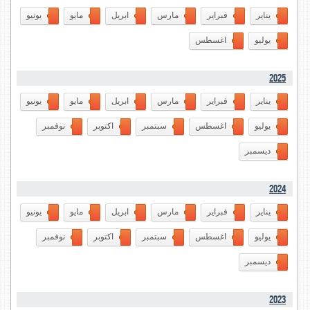
يناير
فبراير
مارس
ابريل
مايو
يونيو
يوليو
اغسطس
2025
يناير
فبراير
مارس
ابريل
مايو
يونيو
يوليو
اغسطس
سبتمبر
اكتوبر
نوفمبر
ديسمبر
2024
يناير
فبراير
مارس
ابريل
مايو
يونيو
يوليو
اغسطس
سبتمبر
اكتوبر
نوفمبر
ديسمبر
2023