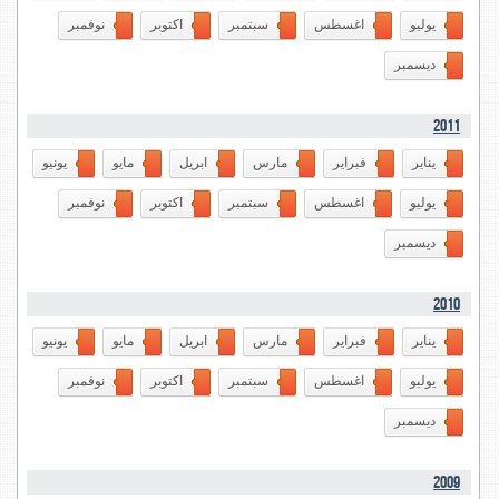
يوليو
اغسطس
سبتمبر
اكتوبر
نوفمبر
ديسمبر
2011
يناير
فبراير
مارس
ابريل
مايو
يونيو
يوليو
اغسطس
سبتمبر
اكتوبر
نوفمبر
ديسمبر
2010
يناير
فبراير
مارس
ابريل
مايو
يونيو
يوليو
اغسطس
سبتمبر
اكتوبر
نوفمبر
ديسمبر
2009