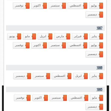
يوليو
اغسطس
سبتمبر
اكتوبر
نوفمبر
ديسمبر
1997
يناير
فبراير
مارس
ابريل
مايو
يونيو
يوليو
اغسطس
سبتمبر
اكتوبر
نوفمبر
ديسمبر
1996
يناير
ابريل
اغسطس
سبتمبر
ديسمبر
1995
مايو
اغسطس
سبتمبر
اكتوبر
نوفمبر
ديسمبر