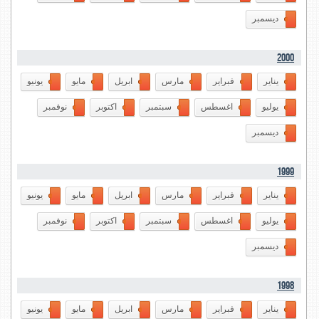
ديسمبر
2000
يناير
فبراير
مارس
ابريل
مايو
يونيو
يوليو
اغسطس
سبتمبر
اكتوبر
نوفمبر
ديسمبر
1999
يناير
فبراير
مارس
ابريل
مايو
يونيو
يوليو
اغسطس
سبتمبر
اكتوبر
نوفمبر
ديسمبر
1998
يناير
فبراير
مارس
ابريل
مايو
يونيو