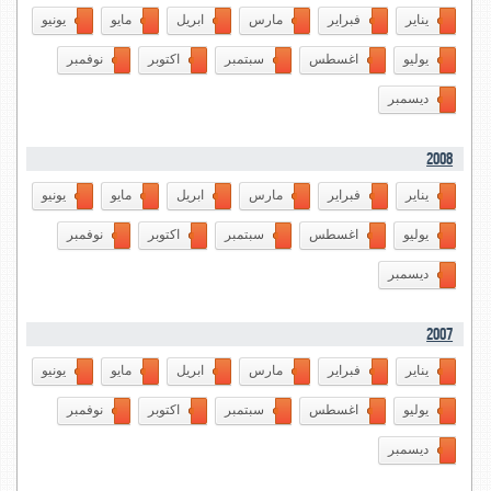
يناير
فبراير
مارس
ابريل
مايو
يونيو
يوليو
اغسطس
سبتمبر
اكتوبر
نوفمبر
ديسمبر
2008
يناير
فبراير
مارس
ابريل
مايو
يونيو
يوليو
اغسطس
سبتمبر
اكتوبر
نوفمبر
ديسمبر
2007
يناير
فبراير
مارس
ابريل
مايو
يونيو
يوليو
اغسطس
سبتمبر
اكتوبر
نوفمبر
ديسمبر