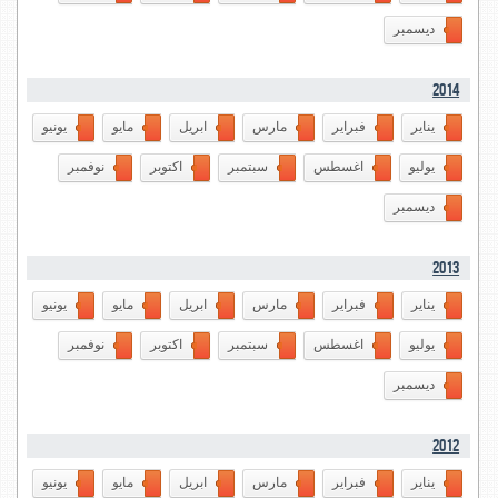
ديسمبر
2014
يناير
فبراير
مارس
ابريل
مايو
يونيو
يوليو
اغسطس
سبتمبر
اكتوبر
نوفمبر
ديسمبر
2013
يناير
فبراير
مارس
ابريل
مايو
يونيو
يوليو
اغسطس
سبتمبر
اكتوبر
نوفمبر
ديسمبر
2012
يناير
فبراير
مارس
ابريل
مايو
يونيو