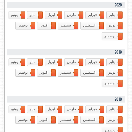
2020
يناير
فبراير
مارس
ابريل
مايو
يونيو
يوليو
اغسطس
سبتمبر
اكتوبر
نوفمبر
ديسمبر
2019
يناير
فبراير
مارس
ابريل
مايو
يونيو
يوليو
اغسطس
سبتمبر
اكتوبر
نوفمبر
ديسمبر
2018
يناير
فبراير
مارس
ابريل
مايو
يونيو
يوليو
اغسطس
سبتمبر
اكتوبر
نوفمبر
ديسمبر