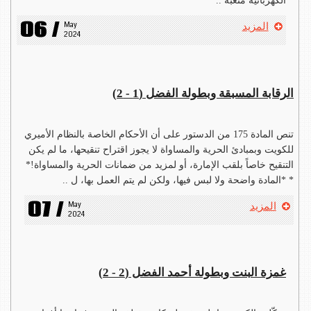
الكهربائية متعبة ..
06 /
May 
المزيد
2024
الرقابة المسبقة وبطولة الفضل (1 - 2)
تنص المادة 175 من الدستور على أن الأحكام الخاصة بالنظام الأميري
للكويت وبمبادئ الحرية والمساواة لا يجوز اقتراح تنقيحها، ما لم يكن
التنقيح خاصاً بلقب الإمارة، أو لمزيد من ضمانات الحرية والمساواة!*
* *المادة واضحة ولا لبس فيها، ولكن لم يتم العمل بها، ل ..
07 /
May 
المزيد
2024
غمزة البنت وبطولة أحمد الفضل (2 - 2)