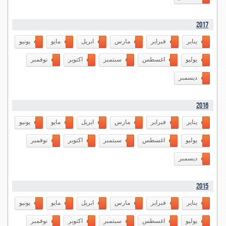
2017
يناير
فبراير
مارس
ابريل
مايو
يونيو
يوليو
اغسطس
سبتمبر
اكتوبر
نوفمبر
ديسمبر
2016
يناير
فبراير
مارس
ابريل
مايو
يونيو
يوليو
اغسطس
سبتمبر
اكتوبر
نوفمبر
ديسمبر
2015
يناير
فبراير
مارس
ابريل
مايو
يونيو
يوليو
اغسطس
سبتمبر
اكتوبر
نوفمبر