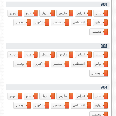
2006
يناير
فبراير
مارس
ابريل
مايو
يونيو
يوليو
اغسطس
سبتمبر
اكتوبر
نوفمبر
ديسمبر
2005
يناير
فبراير
مارس
ابريل
مايو
يونيو
يوليو
اغسطس
سبتمبر
اكتوبر
نوفمبر
ديسمبر
2004
يناير
فبراير
مارس
ابريل
مايو
يونيو
يوليو
اغسطس
سبتمبر
اكتوبر
نوفمبر
ديسمبر