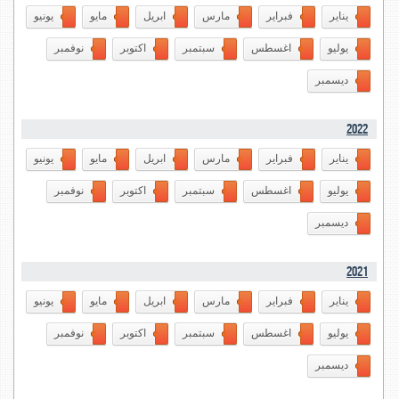
يناير
فبراير
مارس
ابريل
مايو
يونيو
يوليو
اغسطس
سبتمبر
اكتوبر
نوفمبر
ديسمبر
2022
يناير
فبراير
مارس
ابريل
مايو
يونيو
يوليو
اغسطس
سبتمبر
اكتوبر
نوفمبر
ديسمبر
2021
يناير
فبراير
مارس
ابريل
مايو
يونيو
يوليو
اغسطس
سبتمبر
اكتوبر
نوفمبر
ديسمبر