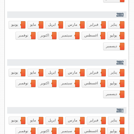
2003
يناير
فبراير
مارس
ابريل
مايو
يونيو
يوليو
اغسطس
سبتمبر
اكتوبر
نوفمبر
ديسمبر
2002
يناير
فبراير
مارس
ابريل
مايو
يونيو
يوليو
اغسطس
سبتمبر
اكتوبر
نوفمبر
ديسمبر
2001
يناير
فبراير
مارس
ابريل
مايو
يونيو
يوليو
اغسطس
سبتمبر
اكتوبر
نوفمبر