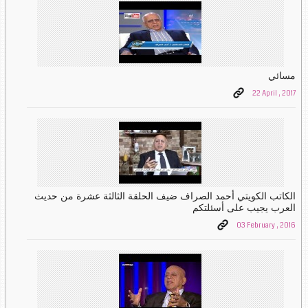
مسائي
22 April , 2017
الكاتب الكويتي أحمد الصراف ضيف الحلقة الثالثة عشرة من حديث
العرب يجيب على أسئلتكم
03 February , 2016