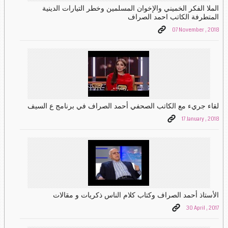
الملا الفكر الخميني والإخوان المسلمين وخطر التيارات الدينية
المتطرفة الكاتب احمد الصراف
07 November , 2018
لقاء جريء مع الكاتب الصحفي أحمد الصراف في برنامج ع السيف
17 January , 2018
الأستاذ أحمد الصراف وكتاب كلام الناس ذكريات و مقالات
30 April , 2017