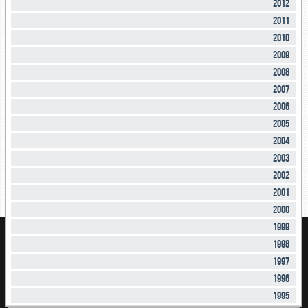
2012
2011
2010
2009
2008
2007
2006
2005
2004
2003
2002
2001
2000
1999
1998
1997
1996
1995