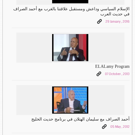
الإسلام السياسي وداعش ومستقبل علاقتنا بالغرب مع أحمد الصراف
في حديث العرب
29 January , 2016
ELALamy Program
07 October , 2013
أحمد الصراف مع سليمان الهتلان في برنامج حديث الخليج
05 May , 2012