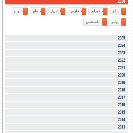
2026
يناير
فبراير
مارس
ابريل
مايو
يونيو
يوليو
اغسطس
2025
2024
2023
2022
2021
2020
2019
2018
2017
2016
2015
2014
2013