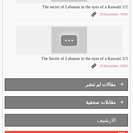
The secret of Lebanon in the eyes of a Kuwaiti 1/2
24 December , 1999
The Secret of Lebanon in the eyes of a Kuwaiti 3/3
24 December , 1999
+
مقالات لم تنشر
+
مقابلات صحفية
الارشيف