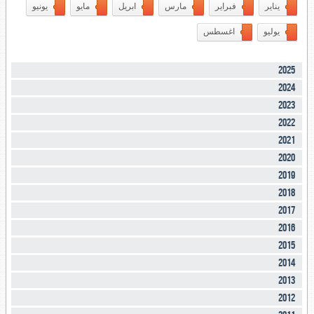
يناير
فبراير
مارس
ابريل
مايو
يونيو
يوليو
اغسطس
2025
2024
2023
2022
2021
2020
2019
2018
2017
2016
2015
2014
2013
2012