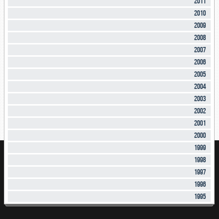
2011
2010
2009
2008
2007
2006
2005
2004
2003
2002
2001
2000
1999
1998
1997
1996
1995