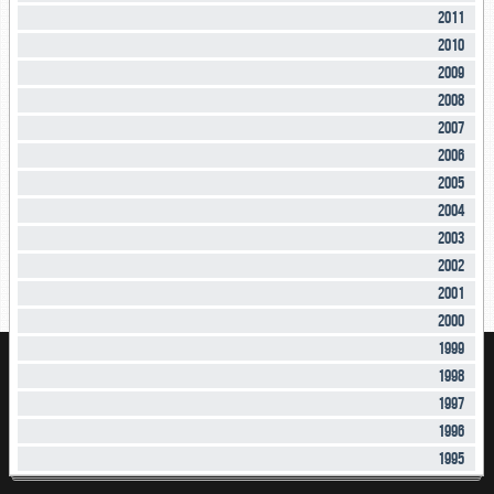
2011
2010
2009
2008
2007
2006
2005
2004
2003
2002
2001
2000
1999
1998
1997
1996
1995