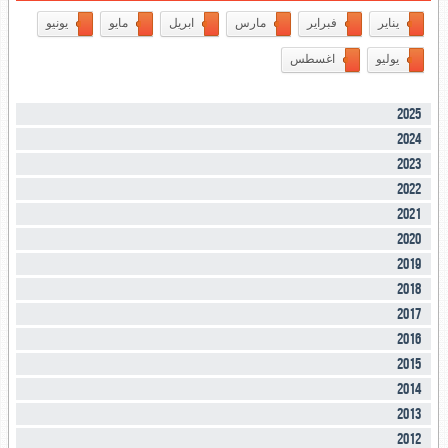
يناير
فبراير
مارس
ابريل
مايو
يونيو
يوليو
اغسطس
2025
2024
2023
2022
2021
2020
2019
2018
2017
2016
2015
2014
2013
2012