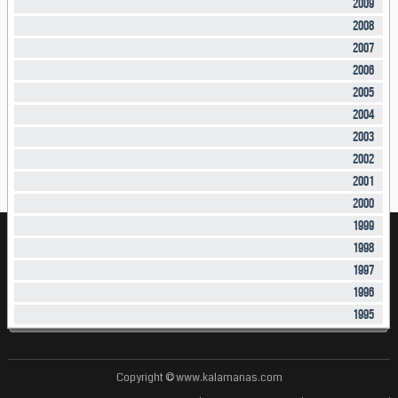
2009
2008
2007
2006
2005
2004
2003
2002
2001
2000
1999
1998
1997
1996
1995
Copyright © www.kalamanas.com