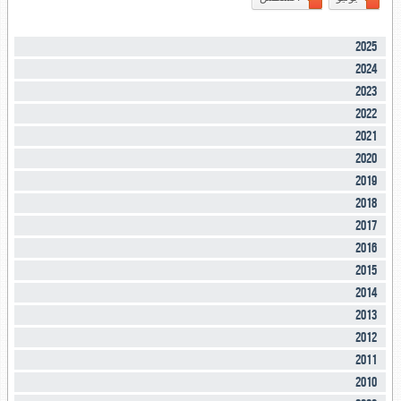
2025
2024
2023
2022
2021
2020
2019
2018
2017
2016
2015
2014
2013
2012
2011
2010