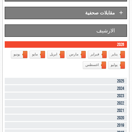
+
مقابلات صحفية
الارشيف
2026
يناير
فبراير
مارس
ابريل
مايو
يونيو
يوليو
اغسطس
2025
2024
2023
2022
2021
2020
2019