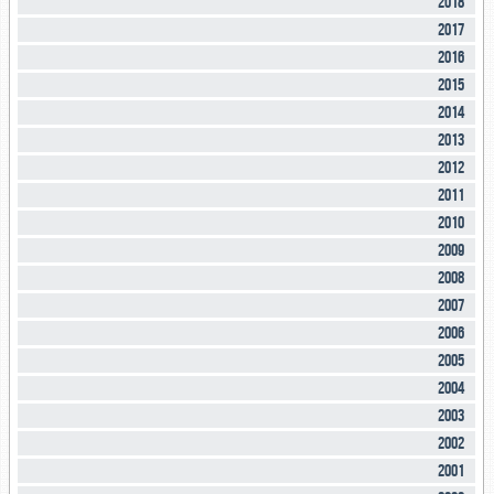
2018
2017
2016
2015
2014
2013
2012
2011
2010
2009
2008
2007
2006
2005
2004
2003
2002
2001