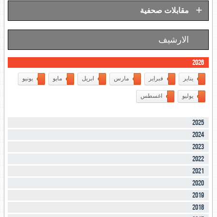
+
مقابلات صحفية
الارشيف
2026
يناير
فبراير
مارس
ابريل
مايو
يونيو
يوليو
اغسطس
2025
2024
2023
2022
2021
2020
2019
2018