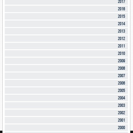
2017
2016
2015
2014
2013
2012
2011
2010
2009
2008
2007
2006
2005
2004
2003
2002
2001
2000