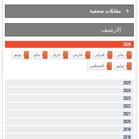
+
مقابلات صحفية
الارشيف
2026
يناير
فبراير
مارس
ابريل
مايو
يونيو
يوليو
اغسطس
2025
2024
2023
2022
2021
2020
2019
2018