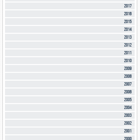
2017
2016
2015
2014
2013
2012
2011
2010
2009
2008
2007
2006
2005
2004
2003
2002
2001
2000