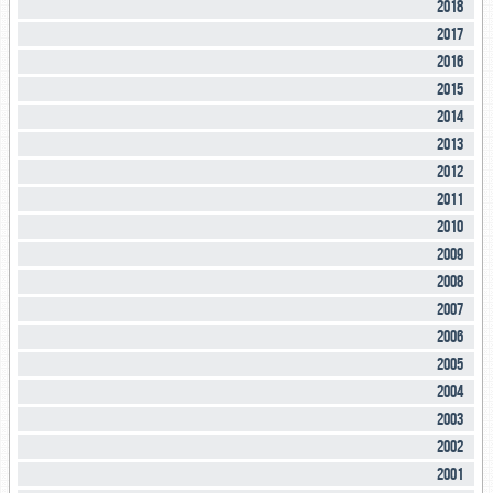
2018
2017
2016
2015
2014
2013
2012
2011
2010
2009
2008
2007
2006
2005
2004
2003
2002
2001