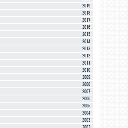
2019
2018
2017
2016
2015
2014
2013
2012
2011
2010
2009
2008
2007
2006
2005
2004
2003
2002