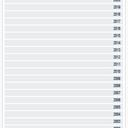
2020
2019
2018
2017
2016
2015
2014
2013
2012
2011
2010
2009
2008
2007
2006
2005
2004
2003