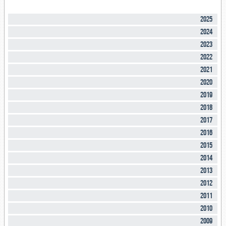
2025
2024
2023
2022
2021
2020
2019
2018
2017
2016
2015
2014
2013
2012
2011
2010
2009