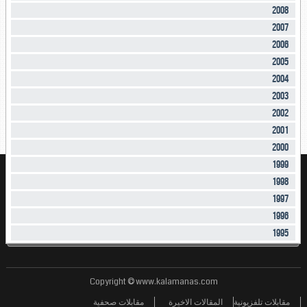
2008
2007
2006
2005
2004
2003
2002
2001
2000
1999
1998
1997
1996
1995
Copyright © www.kalamanas.com
مقابلات تلفزيونية
المقالات الاخيرة
مقابلات صحفية