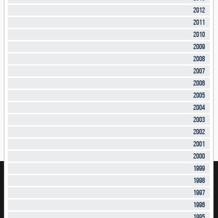
2012
2011
2010
2009
2008
2007
2006
2005
2004
2003
2002
2001
2000
1999
1998
1997
1996
1995