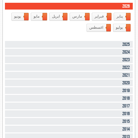
2026
يناير
فبراير
مارس
ابريل
مايو
يونيو
يوليو
اغسطس
2025
2024
2023
2022
2021
2020
2019
2018
2017
2016
2015
2014
2013