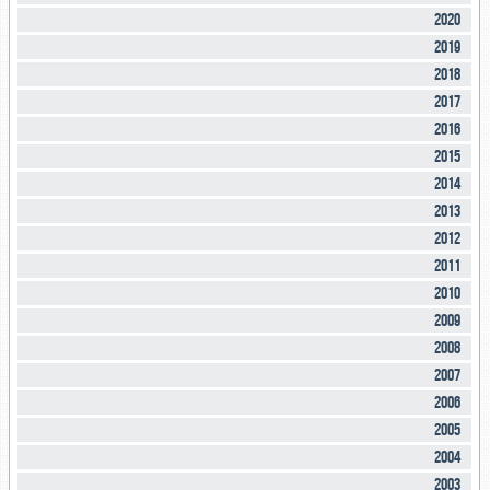
2020
2019
2018
2017
2016
2015
2014
2013
2012
2011
2010
2009
2008
2007
2006
2005
2004
2003