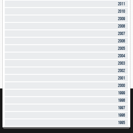
2011
2010
2009
2008
2007
2006
2005
2004
2003
2002
2001
2000
1999
1998
1997
1996
1995