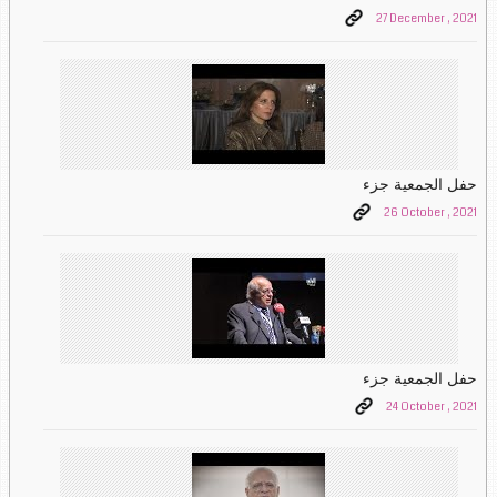
27 December , 2021
حفل الجمعية جزء
26 October , 2021
حفل الجمعية جزء
24 October , 2021