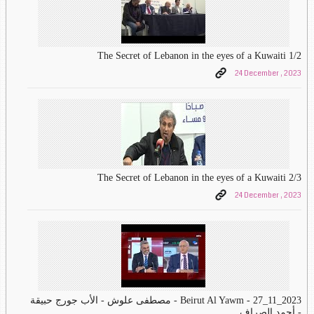
The Secret of Lebanon in the eyes of a Kuwaiti 1/2
24 December , 2023
The Secret of Lebanon in the eyes of a Kuwaiti 2/3
24 December , 2023
Beirut Al Yawm - 27_11_2023 - مصطفى علوش - الأب جورج حبيقة
- أحمد الصراف