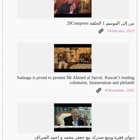
من إلى الموسم 1 الحلقة 20Compress
28 February , 2023
Sadaaga is proud to present Mr Ahmed al Sarraf, Kuwait’s leading
columnist, businessman and philanth
16 November , 2022
ديوان فقرة وسع صدرك مع جعفر محمد و احمد الصراف