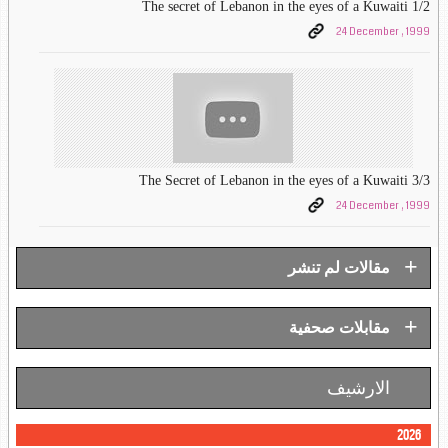
The secret of Lebanon in the eyes of a Kuwaiti 1/2
24 December , 1999
The Secret of Lebanon in the eyes of a Kuwaiti 3/3
24 December , 1999
+
مقالات لم تنشر
+
مقابلات صحفية
الارشيف
2026