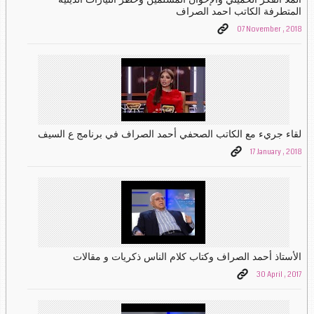
المتطرفة الكاتب احمد الصراف
07 November , 2018
لقاء جريء مع الكاتب الصحفي أحمد الصراف في برنامج ع السيف
17 January , 2018
الأستاذ أحمد الصراف وكتاب كلام الناس ذكريات و مقالات
30 April , 2017