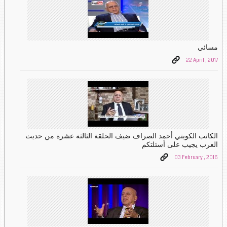
مسائي
22 April , 2017
الكاتب الكويتي أحمد الصراف ضيف الحلقة الثالثة عشرة من حديث
العرب يجيب على أسئلتكم
03 February , 2016