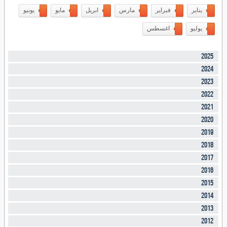
يناير
فبراير
مارس
ابريل
مايو
يونيو
يوليو
اغسطس
2025
2024
2023
2022
2021
2020
2019
2018
2017
2016
2015
2014
2013
2012