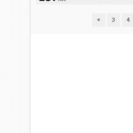
2026
»
3
4